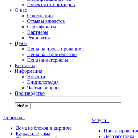
Проекты от партнеров
О нас
О компании
Отзывы клиентов
Сертификаты
Партнеры
Реквизиты
Цены
Цены на проектирование
Цены на строительство
Цена на материалы
Контакты
Информация
Новости
Энциклопедия
Частые вопросы
Производство
Найти
Проекты
Услуги
Дома из блоков и кирпича
Проектировани
Каркасные дома
Лесозаготовка