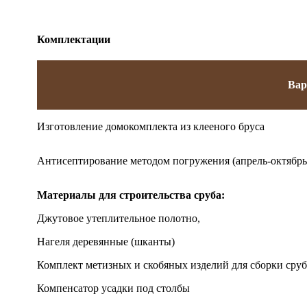
Комплектации
Вар
Изготовление домокомплекта из клееного бруса
Антисептирование методом погружения (апрель-октябрь)
Материалы для строительства сруба:
Джутовое утеплительное полотно,
Нагеля деревянные (шканты)
Комплект метизных и скобяных изделий для сборки сруб
Компенсатор усадки под столбы