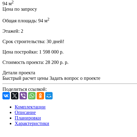
2
94 м
Цена по запросу
2
Общая площадь:
94 м
Этажей:
2
Срок строительства:
30 дней!
Цена постройки:
1 598 000 р.
Стоимость проекта:
28 200 р. р.
Детали проекта
Быстрый расчет цены
Задать вопрос о проекте
Поделиться ссылкой:
Комплектации
Описание
Планировки
Характеристики