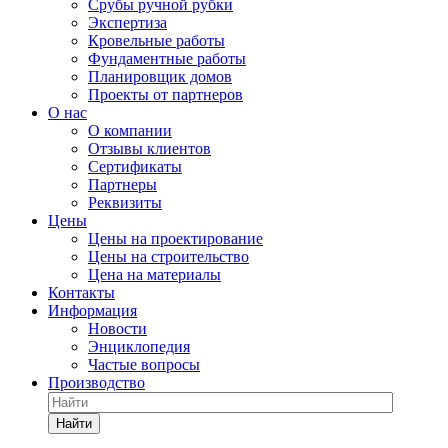
Срубы ручной рубки
Экспертиза
Кровельные работы
Фундаментные работы
Планировщик домов
Проекты от партнеров
О нас
О компании
Отзывы клиентов
Сертификаты
Партнеры
Реквизиты
Цены
Цены на проектирование
Цены на строительство
Цена на материалы
Контакты
Информация
Новости
Энциклопедия
Частые вопросы
Производство
Найти