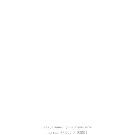
Актуальные цены уточняйте
по тел: +7 902 0403001