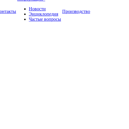
Новости
онтакты
Производство
Энциклопедия
Частые вопросы