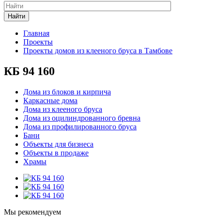
Найти
Главная
Проекты
Проекты домов из клееного бруса в Тамбове
КБ 94 160
Дома из блоков и кирпича
Каркасные дома
Дома из клееного бруса
Дома из оцилиндрованного бревна
Дома из профилированного бруса
Бани
Объекты для бизнеса
Объекты в продаже
Храмы
Мы рекомендуем