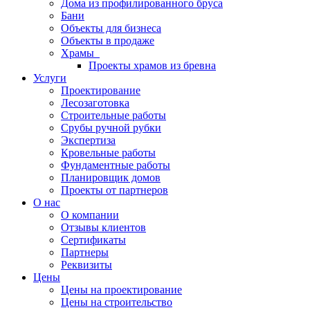
Дома из профилированного бруса
Бани
Объекты для бизнеса
Объекты в продаже
Храмы
Проекты храмов из бревна
Услуги
Проектирование
Лесозаготовка
Строительные работы
Срубы ручной рубки
Экспертиза
Кровельные работы
Фундаментные работы
Планировщик домов
Проекты от партнеров
О нас
О компании
Отзывы клиентов
Сертификаты
Партнеры
Реквизиты
Цены
Цены на проектирование
Цены на строительство