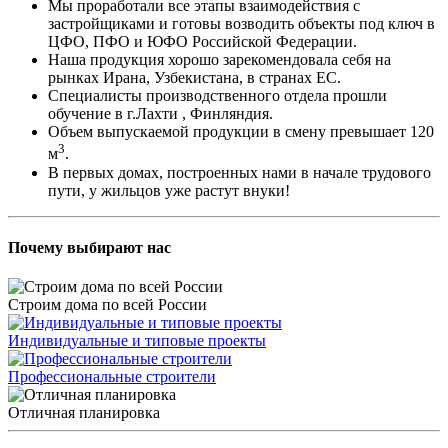
Мы проработали все этапы взаимодействия с
застройщиками и готовы возводить объекты под ключ в
ЦФО, ПФО и ЮФО Российской Федерации.
Наша продукция хорошо зарекомендовала себя на
рынках Ирана, Узбекистана, в странах ЕС.
Специалисты производственного отдела прошли
обучение в г.Лахти , Финляндия.
Объем выпускаемой продукции в смену превышает 120
3
м
.
В первых домах, построенных нами в начале трудового
пути, у жильцов уже растут внуки!
Почему выбирают нас
Строим дома по всей России
Индивидуальные и типовые проекты
Профессиональные строители
Отличная планировка