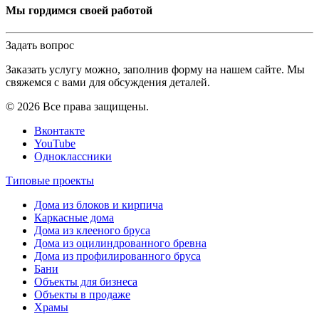
Мы гордимся своей работой
Задать вопрос
Заказать услугу можно, заполнив форму на нашем сайте. Мы
свяжемся с вами для обсуждения деталей.
© 2026 Все права защищены.
Вконтакте
YouTube
Одноклассники
Типовые проекты
Дома из блоков и кирпича
Каркасные дома
Дома из клееного бруса
Дома из оцилиндрованного бревна
Дома из профилированного бруса
Бани
Объекты для бизнеса
Объекты в продаже
Храмы