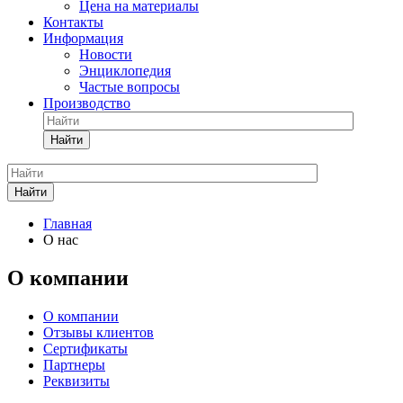
Цена на материалы
Контакты
Информация
Новости
Энциклопедия
Частые вопросы
Производство
Найти
Найти
Главная
О нас
О компании
О компании
Отзывы клиентов
Сертификаты
Партнеры
Реквизиты