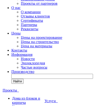
Проекты от партнеров
О нас
О компании
Отзывы клиентов
Сертификаты
Партнеры
Реквизиты
Цены
Цены на проектирование
Цены на строительство
Цена на материалы
Контакты
Информация
Новости
Энциклопедия
Частые вопросы
Производство
Найти
Проекты
Дома из блоков и
Услуги
кирпича