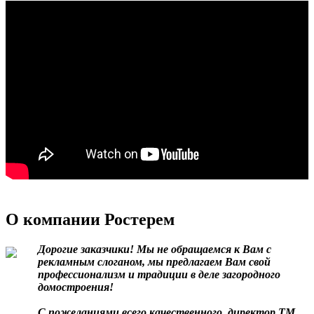
О компании Ростерем
Дорогие заказчики! Мы не обращаемся к Вам с
рекламным слоганом, мы предлагаем Вам свой
профессионализм и традиции в деле загородного
домостроения!
С пожеланиями всего качественного, директор ТМ