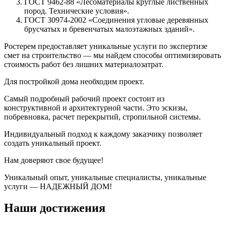
ГОСТ 9462-88 «Лесоматериалы круглые лиственных
пород. Технические условия».
ГОСТ 30974-2002 «Соединения угловые деревянных
брусчатых и бревенчатых малоэтажных зданий».
Ростерем предоставляет уникальные услуги по экспертизе
смет на строительство — мы найдем способы оптимизировать
стоимость работ без лишних материалозатрат.
Для постройкой дома необходим проект.
Самый подробный рабочий проект состоит из
конструктивной и архитектурной части. Это эскизы,
побревновка, расчет перекрытий, стропильной системы.
Индивидуальный подход к каждому заказчику позволяет
создать уникальный проект.
Нам доверяют свое будущее!
Уникальный опыт, уникальные специалисты, уникальные
услуги — НАДЕЖНЫЙ ДОМ!
Наши достижения