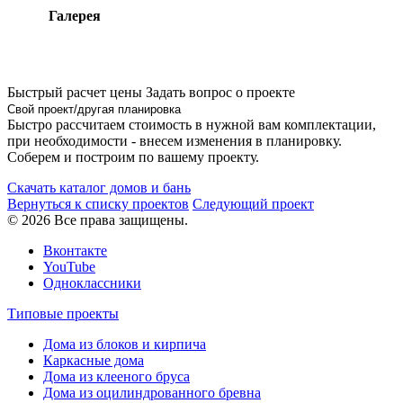
Галерея
Быстрый расчет цены
Задать вопрос о проекте
Свой проект/другая планировка
Быстро рассчитаем стоимость в нужной вам комплектации,
при необходимости - внесем изменения в планировку.
Соберем и построим по вашему проекту.
Скачать каталог домов и бань
Вернуться к списку проектов
Следующий проект
© 2026 Все права защищены.
Вконтакте
YouTube
Одноклассники
Типовые проекты
Дома из блоков и кирпича
Каркасные дома
Дома из клееного бруса
Дома из оцилиндрованного бревна