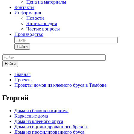
Цена на материалы
Контакты
Информация
Новости
Энциклопедия
Частые вопросы
Производство
Найти
Найти
Главная
Проекты
Проекты домов из клееного бруса в Тамбове
Георгий
Дома из блоков и кирпича
Каркасные дома
Дома из клееного бруса
Дома из оцилиндрованного бревна
Дома из профилированного бруса