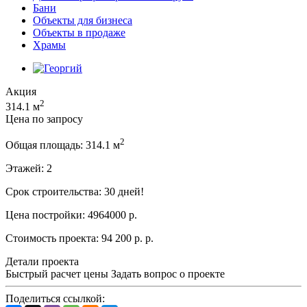
Бани
Объекты для бизнеса
Объекты в продаже
Храмы
Акция
2
314.1 м
Цена по запросу
2
Общая площадь:
314.1 м
Этажей:
2
Срок строительства:
30 дней!
Цена постройки:
4964000 р.
Стоимость проекта:
94 200 р. р.
Детали проекта
Быстрый расчет цены
Задать вопрос о проекте
Поделиться ссылкой: