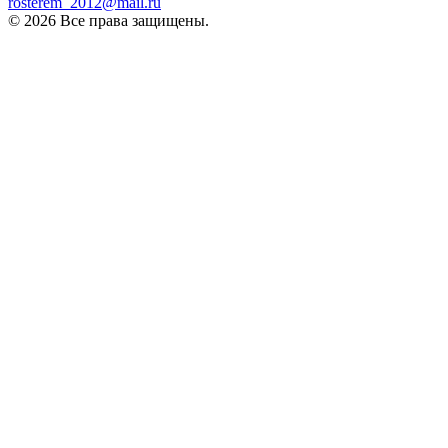
rosterem_2012@mail.ru
© 2026 Все права защищены.