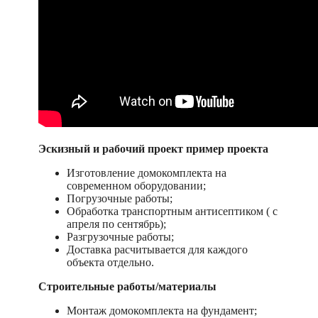
Эскизный и рабочий проект пример проекта
Изготовление домокомплекта на
современном оборудовании;
Погрузочные работы;
Обработка транспортным антисептиком ( с
апреля по сентябрь);
Разгрузочные работы;
Доставка расчитывается для каждого
объекта отдельно.
Строительные работы/материалы
Монтаж домокомплекта на фундамент;