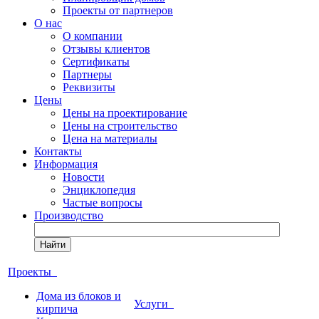
Проекты от партнеров
О нас
О компании
Отзывы клиентов
Сертификаты
Партнеры
Реквизиты
Цены
Цены на проектирование
Цены на строительство
Цена на материалы
Контакты
Информация
Новости
Энциклопедия
Частые вопросы
Производство
Найти
Проекты
Дома из блоков и
Услуги
кирпича