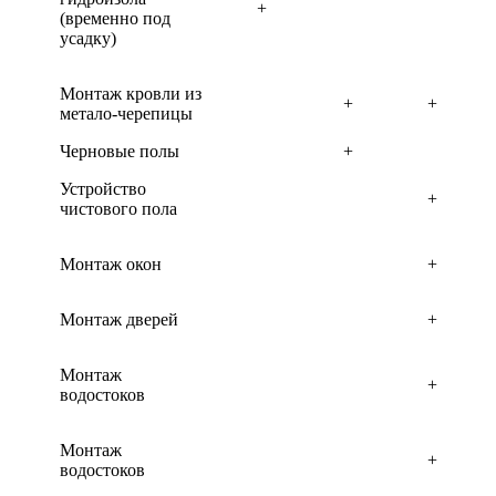
+
(временно под
усадку)
Монтаж кровли из
+
+
метало-черепицы
Черновые полы
+
Устройство
+
чистового пола
Монтаж окон
+
Монтаж дверей
+
Монтаж
+
водостоков
Монтаж
+
водостоков