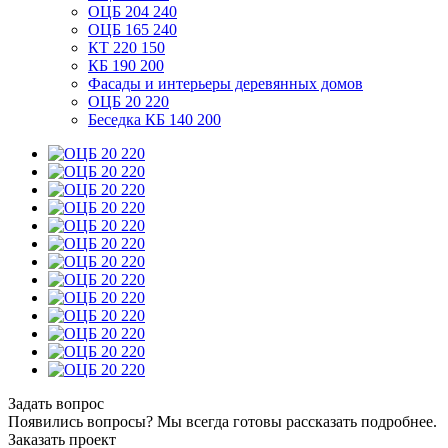
ОЦБ 204 240
ОЦБ 165 240
КТ 220 150
КБ 190 200
Фасады и интерьеры деревянных домов
ОЦБ 20 220
Беседка КБ 140 200
Задать вопрос
Появились вопросы? Мы всегда готовы рассказать подробнее.
Заказать проект