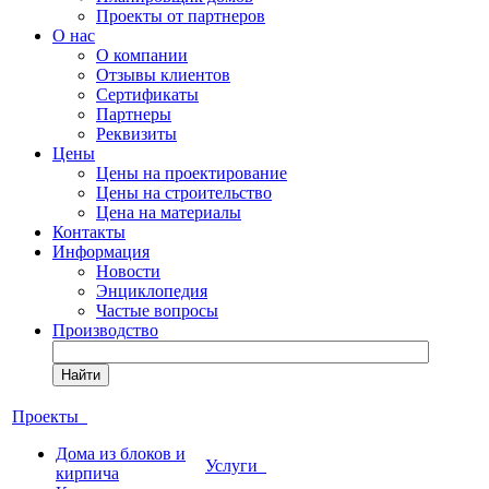
Проекты от партнеров
О нас
О компании
Отзывы клиентов
Сертификаты
Партнеры
Реквизиты
Цены
Цены на проектирование
Цены на строительство
Цена на материалы
Контакты
Информация
Новости
Энциклопедия
Частые вопросы
Производство
Найти
Проекты
Дома из блоков и
Услуги
кирпича