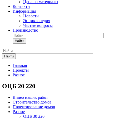
Цена на материалы
Контакты
Информация
Новости
Энциклопедия
Частые вопросы
Производство
Найти
Найти
Главная
Проекты
Разное
ОЦБ 20 220
Видео наших работ
Строительство домов
Проектирование домов
Разное
ОЦБ 30 220