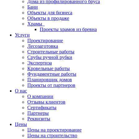
Дома из профилированного бруса
Бани
Объекты для бизнеса
Объекты в продаже
Храмы
Проекты храмов из бревна
Услуги
Проектирование
Лесозаготовка
Строительные работы
Срубы ручной рубки
Экспертиза
Кровельные работы
Фундаментные работы
Планировщик домов
Проекты от партнеров
О нас
О компании
Отзывы клиентов
Сертификаты
Партнеры
Реквизиты
Цены
Цены на проектирование
Цены на строительство