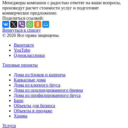
Менеджеры компании с радостью ответят на ваши вопросы,
произведут расчет стоимости услуг и подготовят
коммерческое предложение.
Поделиться ссылкой:
Вернуться к списку
© 2026 Все права защищены.
Вконтакте
YouTube
Одноклассники
Типовые проекты
Дома из блоков и кирпича
Каркасные дома
Дома из клееного бруса
Дома из оцилиндрованного бревна
Дома из профилированного бруса
Бани
Объекты для бизнеса
Объекты в продаже
Храмы
Услуги