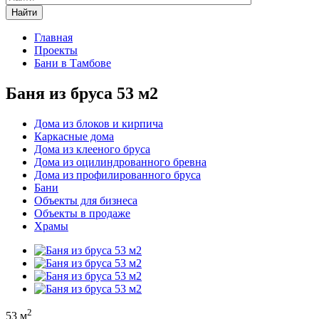
Найти
Главная
Проекты
Бани в Тамбове
Баня из бруса 53 м2
Дома из блоков и кирпича
Каркасные дома
Дома из клееного бруса
Дома из оцилиндрованного бревна
Дома из профилированного бруса
Бани
Объекты для бизнеса
Объекты в продаже
Храмы
2
53 м