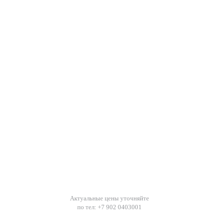
Актуальные цены уточняйте
по тел: +7 902 0403001