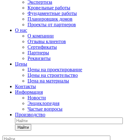
Экспертиза
Кровельные работы
Фундаментные работы
Планировщик домов
Проекты от партнеров
О нас
О компании
Отзывы клиентов
Сертификаты
Партнеры
Реквизиты
Цены
Цены на проектирование
Цены на строительство
Цена на материалы
Контакты
Информация
Новости
Энциклопедия
Частые вопросы
Производство
Найти