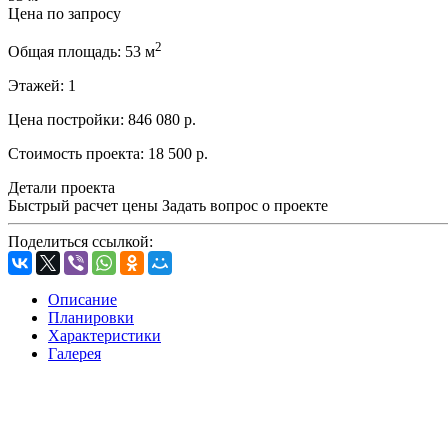
Цена по запросу
2
Общая площадь:
53 м
Этажей:
1
Цена постройки:
846 080 р.
Стоимость проекта:
18 500 р.
Детали проекта
Быстрый расчет цены
Задать вопрос о проекте
Поделиться ссылкой:
Описание
Планировки
Характеристики
Галерея