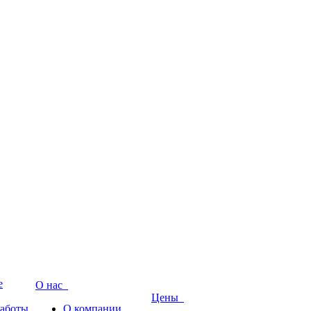
е
О нас
Цены
работы
О компании