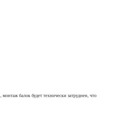
 монтаж балок будет технически затруднен, что