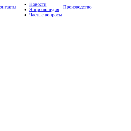
Новости
онтакты
Производство
Энциклопедия
Частые вопросы